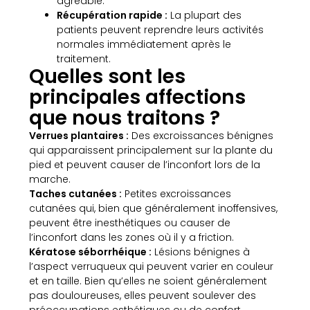
agréable.
Récupération rapide :
La plupart des
patients peuvent reprendre leurs activités
normales immédiatement après le
traitement.
Quelles sont les
principales affections
que nous traitons ?
Verrues plantaires :
Des excroissances bénignes
qui apparaissent principalement sur la plante du
pied et peuvent causer de l’inconfort lors de la
marche.
Taches cutanées :
Petites excroissances
cutanées qui, bien que généralement inoffensives,
peuvent être inesthétiques ou causer de
l’inconfort dans les zones où il y a friction.
Kératose séborrhéique :
Lésions bénignes à
l’aspect verruqueux qui peuvent varier en couleur
et en taille. Bien qu’elles ne soient généralement
pas douloureuses, elles peuvent soulever des