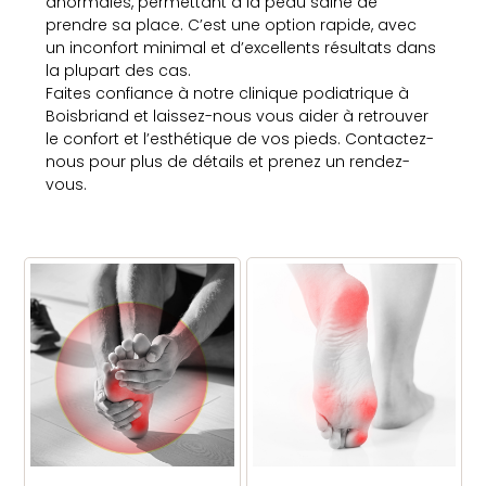
anormales, permettant à la peau saine de
prendre sa place. C’est une option rapide, avec
un inconfort minimal et d’excellents résultats dans
la plupart des cas.
Faites confiance à notre clinique podiatrique à
Boisbriand et laissez-nous vous aider à retrouver
le confort et l’esthétique de vos pieds. Contactez-
nous pour plus de détails et prenez un rendez-
vous.