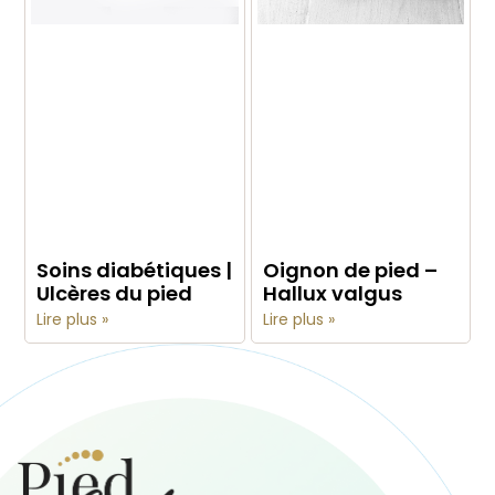
Soins diabétiques |
Oignon de pied –
Ulcères du pied
Hallux valgus
Lire plus »
Lire plus »