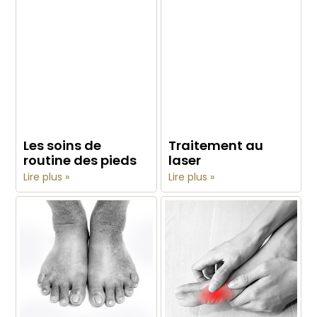
Les soins de
Traitement au
routine des pieds
laser
Lire plus »
Lire plus »