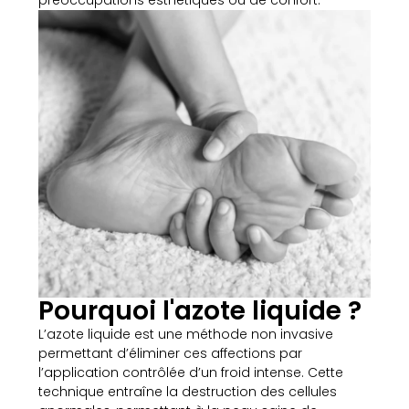
préoccupations esthétiques ou de confort.
Pourquoi l'azote liquide ?
L’azote liquide est une méthode non invasive
permettant d’éliminer ces affections par
l’application contrôlée d’un froid intense. Cette
technique entraîne la destruction des cellules