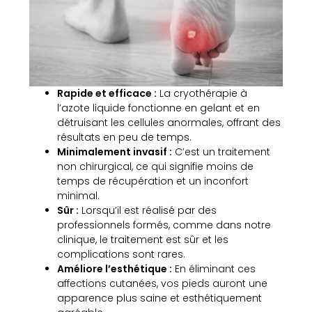
Rapide et efficace :
La cryothérapie à
l’azote liquide fonctionne en gelant et en
détruisant les cellules anormales, offrant des
résultats en peu de temps.
Minimalement invasif :
C’est un traitement
non chirurgical, ce qui signifie moins de
temps de récupération et un inconfort
minimal.
Sûr :
Lorsqu’il est réalisé par des
professionnels formés, comme dans notre
clinique, le traitement est sûr et les
complications sont rares.
Améliore l’esthétique :
En éliminant ces
affections cutanées, vos pieds auront une
apparence plus saine et esthétiquement