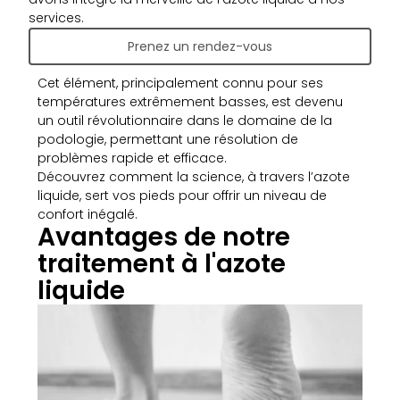
services.
Prenez un rendez-vous
Cet élément, principalement connu pour ses
températures extrêmement basses, est devenu
un outil révolutionnaire dans le domaine de la
podologie, permettant une résolution de
problèmes rapide et efficace.
Découvrez comment la science, à travers l’azote
liquide, sert vos pieds pour offrir un niveau de
confort inégalé.
Avantages de notre
traitement à l'azote
liquide